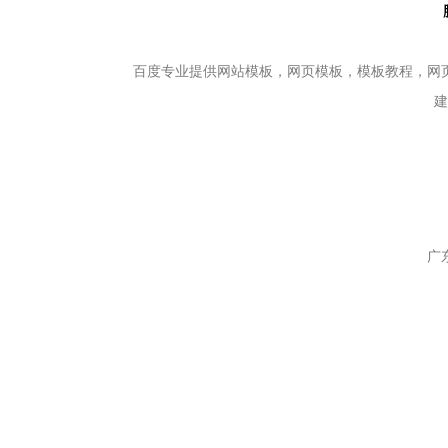
百度专业提供网站模板，网页模板，模板教程，网
建
广