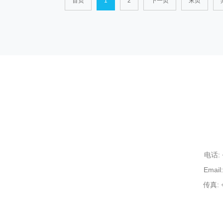
首页
1
2
下一页
末页
电话: 
Email
传真: +