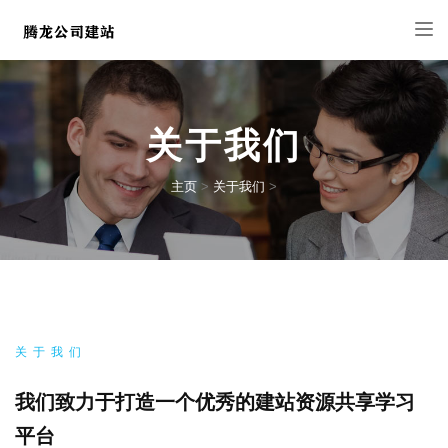
Tog
nav
关于我们
主页
>
关于我们
>
关于我们
我们致力于打造一个优秀的建站资源共享学习
平台