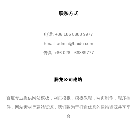
联系方式
电话: +86 186 8888 9977
Email:
admin@baidu.com
传真: +86 028 - 66889777
百度专业提供网站模板，网页模板，模板教程，网页制作，程序插
件，网站素材等建站资源，我们致为于打造优秀的建站资源共享平
台