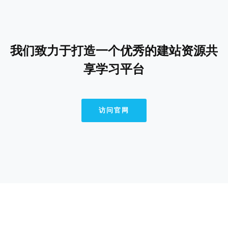
我们致力于打造一个优秀的建站资源共
享学习平台
访问官网