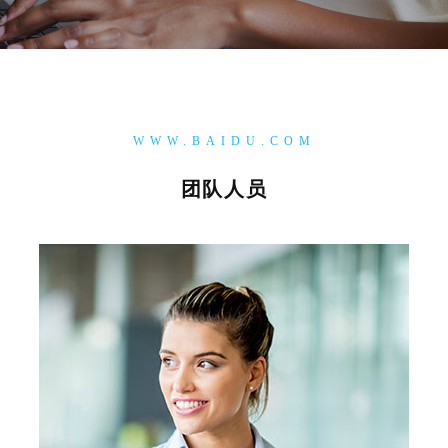
WWW.BAIDU.COM
团队人员