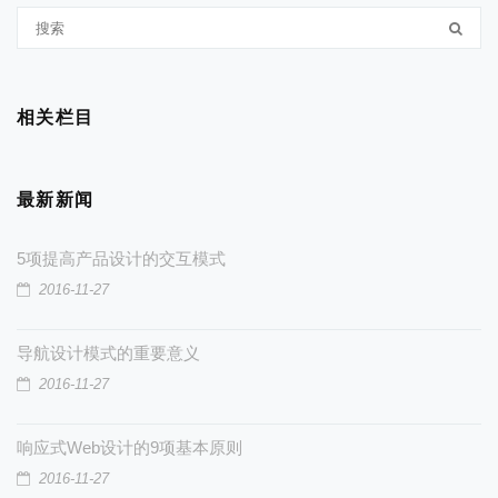
相关栏目
最新新闻
5项提高产品设计的交互模式
2016-11-27
导航设计模式的重要意义
2016-11-27
响应式Web设计的9项基本原则
2016-11-27