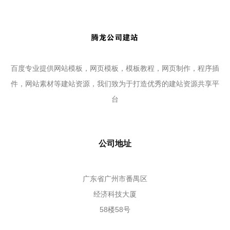
百度专业提供网站模板，网页模板，模板教程，网页制作，程序插
件，网站素材等建站资源，我们致为于打造优秀的建站资源共享平
台
公司地址
广东省广州市番禺区
经济科技大厦
58楼58号