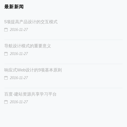
最新新闻
5项提高产品设计的交互模式
2016-11-27
导航设计模式的重要意义
2016-11-27
响应式Web设计的9项基本原则
2016-11-27
百度-建站资源共享学习平台
2016-11-27