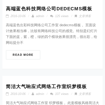
高端蓝色科技网络公司DEDECMS模板
2016-10-06
admin
125 views
文章博客
高端蓝色出彩科技网络公司工作室 dedecms模板 。页面设
计效果相当棒，比较有网络科技公司的感觉。特别是幻灯片
下面的蓝，紫，橙，绿的四个模块效果很漂亮，很出彩，给
网站提分不
READ MORE
简洁大气响应式网络工作室织梦模板
2016-10-06
admin
107 views
文章博客
简洁大气响应式网络工作室 织梦模板 。此套模板风格简洁大