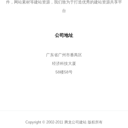
件，网站素材等建站资源，我们致为于打造优秀的建站资源共享平
台
公司地址
广东省广州市番禺区
经济科技大厦
58楼58号
Copyright © 2002-2011 腾龙公司建站 版权所有