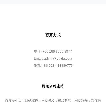
联系方式
电话: +86 186 8888 9977
Email:
admin@baidu.com
传真: +86 028 - 66889777
百度专业提供网站模板，网页模板，模板教程，网页制作，程序插